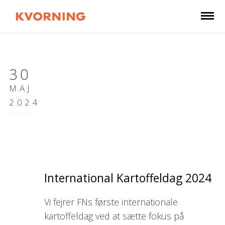
30
MAJ
2024
International Kartoffeldag 2024
Vi fejrer FNs første internationale
kartoffeldag ved at sætte
fokus på