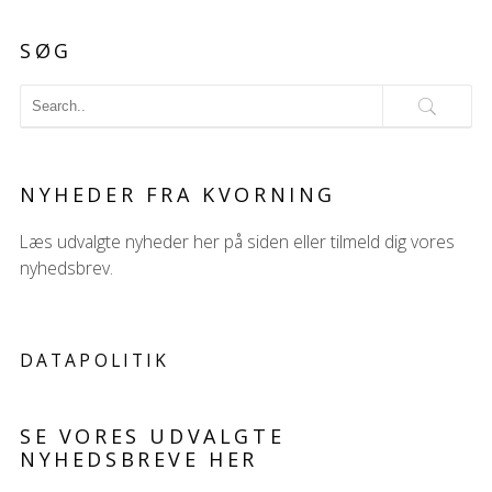
SØG
NYHEDER FRA KVORNING
Læs udvalgte nyheder her på siden eller tilmeld dig vores
nyhedsbrev.
DATAPOLITIK
SE VORES UDVALGTE
NYHEDSBREVE HER