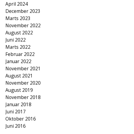
April 2024
December 2023
Marts 2023
November 2022
August 2022
Juni 2022
Marts 2022
Februar 2022
Januar 2022
November 2021
August 2021
November 2020
August 2019
November 2018
Januar 2018
Juni 2017
Oktober 2016
Juni 2016