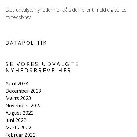
Læs udvalgte nyheder her på siden eller tilmeld dig vores
nyhedsbrev.
DATAPOLITIK
SE VORES UDVALGTE
NYHEDSBREVE HER
April 2024
December 2023
Marts 2023
November 2022
August 2022
Juni 2022
Marts 2022
Februar 2022