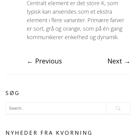
Centralt element er det store K, som
typisk kan anvendes som et ekstra
element i flere varianter. Primære farver
er sort, grå og orange, som på én gang
kommunikerer enkelhed og dynamik.
←
Previous
Next
→
SØG
NYHEDER FRA KVORNING