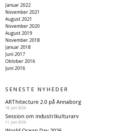
Januar 2022
November 2021
August 2021
November 2020
August 2019
November 2018
Januar 2018
Juni 2017
Oktober 2016
Juni 2016
SENESTE NYHEDER
ARThitecture 2.0 på Annaborg
18. juni 2026
Session om industrikulturarv
11. juni 2026
World Ocean Day 2026