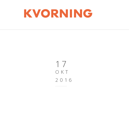
17
OKT
2016