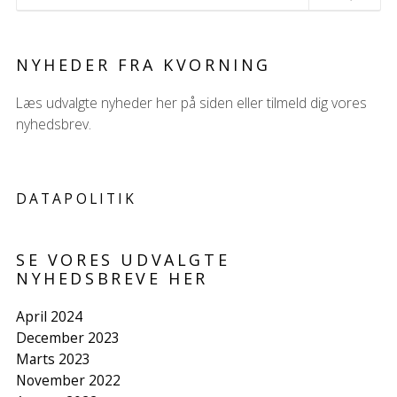
NYHEDER FRA KVORNING
Læs udvalgte nyheder her på siden eller tilmeld dig vores
nyhedsbrev.
DATAPOLITIK
SE VORES UDVALGTE
NYHEDSBREVE HER
April 2024
December 2023
Marts 2023
November 2022