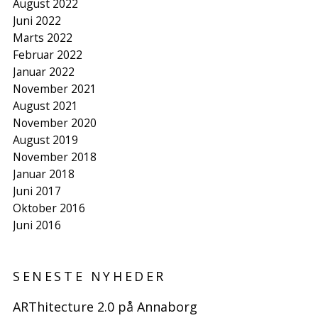
August 2022
Juni 2022
Marts 2022
Februar 2022
Januar 2022
November 2021
August 2021
November 2020
August 2019
November 2018
Januar 2018
Juni 2017
Oktober 2016
Juni 2016
SENESTE NYHEDER
ARThitecture 2.0 på Annaborg