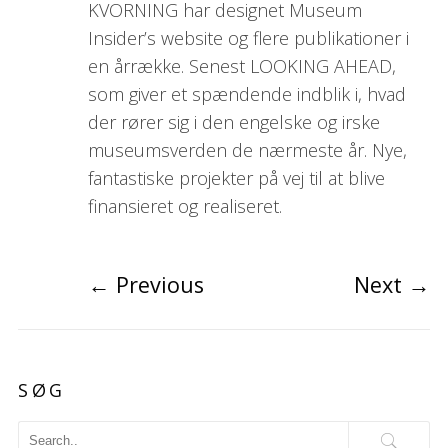
KVORNING har designet Museum
Insider’s website og flere publikationer i
en årrække. Senest LOOKING AHEAD,
som giver et spændende indblik i, hvad
der rører sig i den engelske og irske
museumsverden de nærmeste år. Nye,
fantastiske projekter på vej til at blive
finansieret og realiseret.
←
Previous
Next
→
SØG