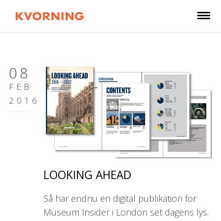
08
FEB
2016
LOOKING AHEAD
Så har endnu en digital publikation for
Museum Insider i London set dagens lys.