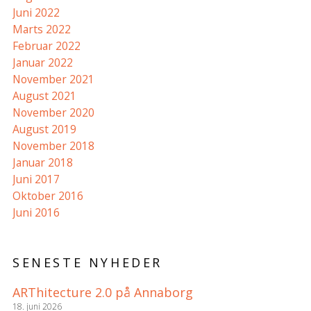
Juni 2022
Marts 2022
Februar 2022
Januar 2022
November 2021
August 2021
November 2020
August 2019
November 2018
Januar 2018
Juni 2017
Oktober 2016
Juni 2016
SENESTE NYHEDER
ARThitecture 2.0 på Annaborg
18. juni 2026