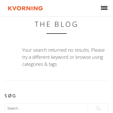
THE BLOG
Your search returned no results. Please
try a different keyword or browse using
categories & tags
SØG