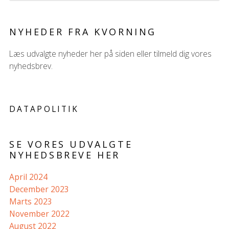
NYHEDER FRA KVORNING
Læs udvalgte nyheder her på siden eller tilmeld dig vores
nyhedsbrev.
DATAPOLITIK
SE VORES UDVALGTE
NYHEDSBREVE HER
April 2024
December 2023
Marts 2023
November 2022
August 2022