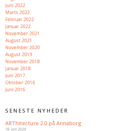
Juni 2022
Marts 2022
Februar 2022
Januar 2022
November 2021
August 2021
November 2020
August 2019
November 2018
Januar 2018
Juni 2017
Oktober 2016
Juni 2016
SENESTE NYHEDER
ARThitecture 2.0 på Annaborg
18. juni 2026