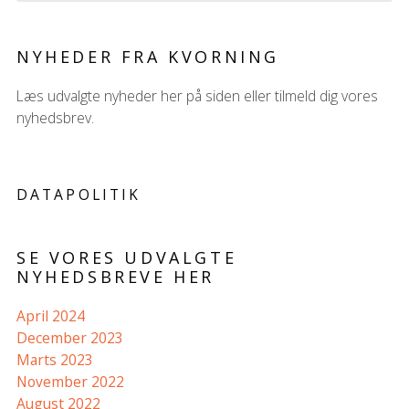
NYHEDER FRA KVORNING
Læs udvalgte nyheder her på siden eller tilmeld dig vores
nyhedsbrev.
DATAPOLITIK
SE VORES UDVALGTE
NYHEDSBREVE HER
April 2024
December 2023
Marts 2023
November 2022
August 2022