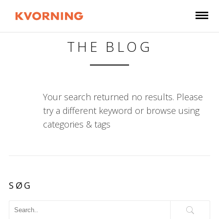
THE BLOG
Your search returned no results. Please
try a different keyword or browse using
categories & tags
SØG