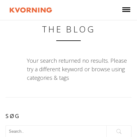
THE BLOG
Your search returned no results. Please
try a different keyword or browse using
categories & tags
SØG