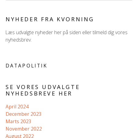
NYHEDER FRA KVORNING
Læs udvalgte nyheder her på siden eller tilmeld dig vores
nyhedsbrev.
DATAPOLITIK
SE VORES UDVALGTE
NYHEDSBREVE HER
April 2024
December 2023
Marts 2023
November 2022
August 2022