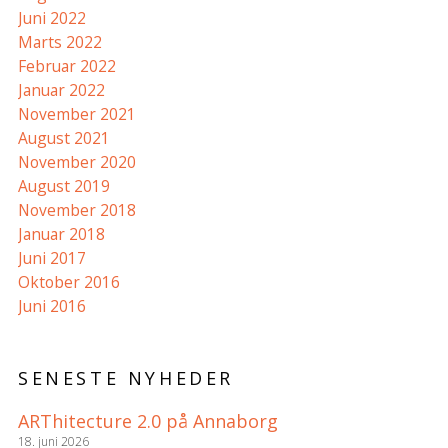
Juni 2022
Marts 2022
Februar 2022
Januar 2022
November 2021
August 2021
November 2020
August 2019
November 2018
Januar 2018
Juni 2017
Oktober 2016
Juni 2016
SENESTE NYHEDER
ARThitecture 2.0 på Annaborg
18. juni 2026