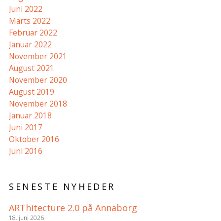
Juni 2022
Marts 2022
Februar 2022
Januar 2022
November 2021
August 2021
November 2020
August 2019
November 2018
Januar 2018
Juni 2017
Oktober 2016
Juni 2016
SENESTE NYHEDER
ARThitecture 2.0 på Annaborg
18. juni 2026