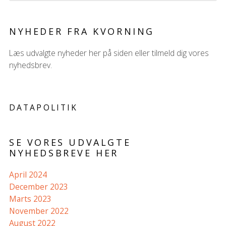
NYHEDER FRA KVORNING
Læs udvalgte nyheder her på siden eller tilmeld dig vores
nyhedsbrev.
DATAPOLITIK
SE VORES UDVALGTE
NYHEDSBREVE HER
April 2024
December 2023
Marts 2023
November 2022
August 2022