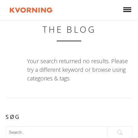
THE BLOG
Your search returned no results. Please
try a different keyword or browse using
categories & tags
SØG