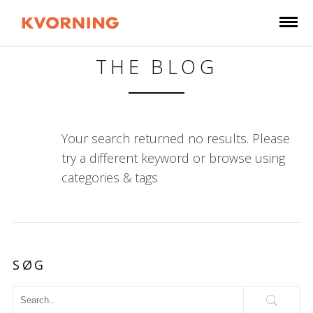
THE BLOG
Your search returned no results. Please
try a different keyword or browse using
categories & tags
SØG