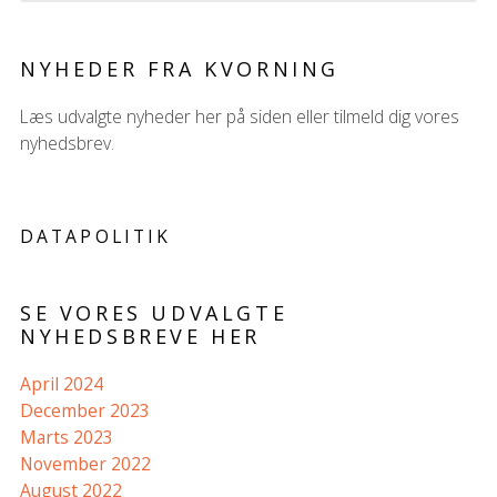
NYHEDER FRA KVORNING
Læs udvalgte nyheder her på siden eller tilmeld dig vores
nyhedsbrev.
DATAPOLITIK
SE VORES UDVALGTE
NYHEDSBREVE HER
April 2024
December 2023
Marts 2023
November 2022
August 2022