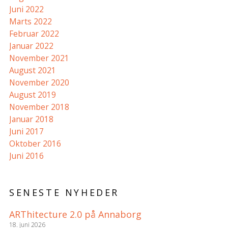
Juni 2022
Marts 2022
Februar 2022
Januar 2022
November 2021
August 2021
November 2020
August 2019
November 2018
Januar 2018
Juni 2017
Oktober 2016
Juni 2016
SENESTE NYHEDER
ARThitecture 2.0 på Annaborg
18. juni 2026