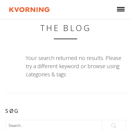
THE BLOG
Your search returned no results. Please
try a different keyword or browse using
categories & tags
SØG