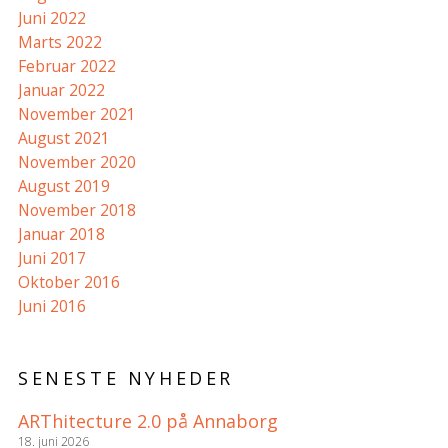
Juni 2022
Marts 2022
Februar 2022
Januar 2022
November 2021
August 2021
November 2020
August 2019
November 2018
Januar 2018
Juni 2017
Oktober 2016
Juni 2016
SENESTE NYHEDER
ARThitecture 2.0 på Annaborg
18. juni 2026