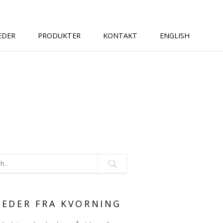
EDER
PRODUKTER
KONTAKT
ENGLISH
G
EDER FRA KVORNING