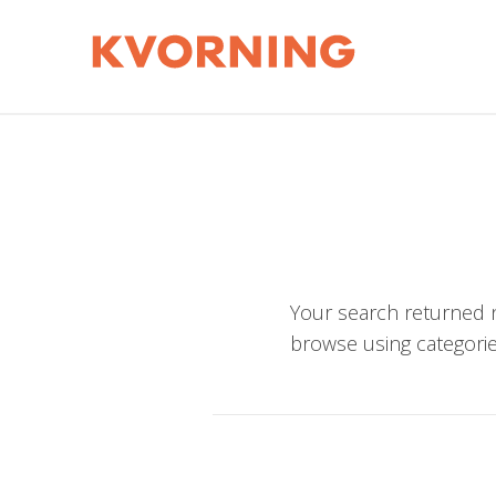
Your search returned n
browse using categorie