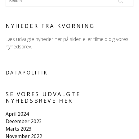
NYHEDER FRA KVORNING
Læs udvalgte nyheder her på siden eller tilmeld dig vores
nyhedsbrev.
DATAPOLITIK
SE VORES UDVALGTE
NYHEDSBREVE HER
April 2024
December 2023
Marts 2023
November 2022