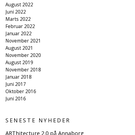
August 2022
Juni 2022
Marts 2022
Februar 2022
Januar 2022
November 2021
August 2021
November 2020
August 2019
November 2018
Januar 2018
Juni 2017
Oktober 2016
Juni 2016
SENESTE NYHEDER
ARThitecture 2.0 på Annaborg