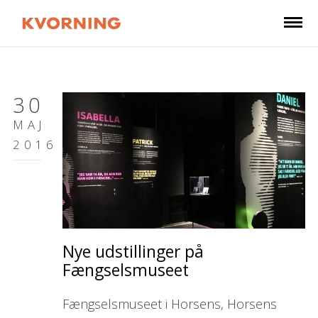
30
MAJ
2016
Nye udstillinger på
Fængselsmuseet
Fængselsmuseet i Horsens, Horsens