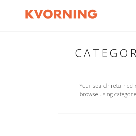
CATEGOR
Your search returned n
browse using categorie