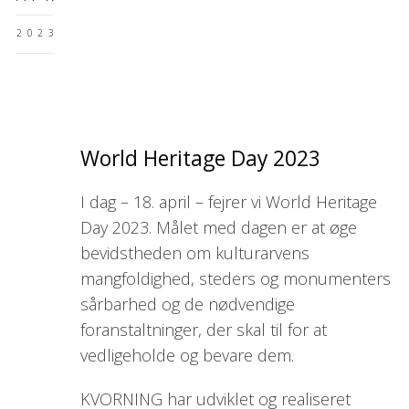
2023
World Heritage Day 2023
I dag – 18. april – fejrer vi World Heritage
Day 2023. Målet med dagen er at øge
bevidstheden om kulturarvens
mangfoldighed, steders og monumenters
sårbarhed og de nødvendige
foranstaltninger, der skal til for at
vedligeholde og bevare dem.
KVORNING har udviklet og realiseret