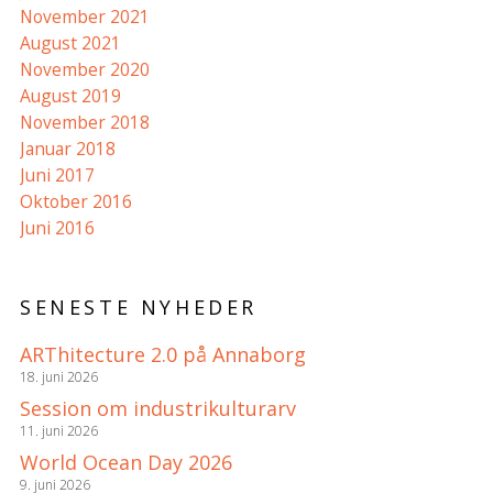
November 2021
August 2021
November 2020
August 2019
November 2018
Januar 2018
Juni 2017
Oktober 2016
Juni 2016
SENESTE NYHEDER
ARThitecture 2.0 på Annaborg
18. juni 2026
Session om industrikulturarv
11. juni 2026
World Ocean Day 2026
9. juni 2026