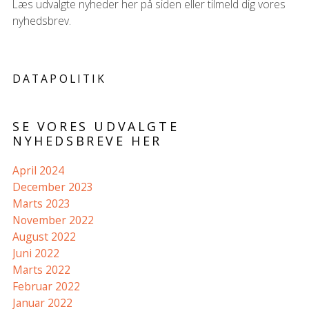
Læs udvalgte nyheder her på siden eller tilmeld dig vores
nyhedsbrev.
DATAPOLITIK
SE VORES UDVALGTE
NYHEDSBREVE HER
April 2024
December 2023
Marts 2023
November 2022
August 2022
Juni 2022
Marts 2022
Februar 2022
Januar 2022