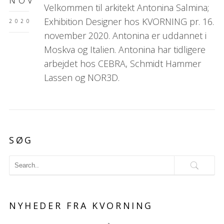
NOV
Velkommen til arkitekt Antonina Salmina;
Exhibition Designer hos KVORNING pr. 16.
2020
november 2020. Antonina er uddannet i
Moskva og Italien. Antonina har tidligere
arbejdet hos CEBRA, Schmidt Hammer
Lassen og NOR3D.
SØG
NYHEDER FRA KVORNING