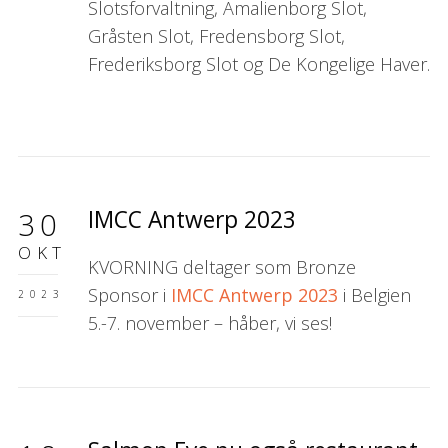
Slotsforvaltning, Amalienborg Slot,
Gråsten Slot, Fredensborg Slot,
Frederiksborg Slot og De Kongelige Haver.
IMCC Antwerp 2023
30
OKT
KVORNING deltager som Bronze
Sponsor i
IMCC Antwerp 2023
i Belgien
2023
5.-7. november – håber, vi ses!