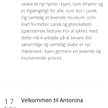
skabe et nyt hjerte i byen, som tilhører og
er tilgængeligt for alle, som bor i Larvik.
Og samtidig et levende museum, som
klart formidler Larvik og grevskabets
spændende historie. For at lykkes med
dette må vi arbejde på at bevare det
væsentlige og samtidig skabe et nyt
mødested i byen gennem en levende og
involverende proces.
Velkommen til Antonina
17