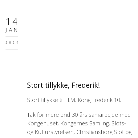
14
JAN
2024
Stort tillykke, Frederik!
Stort tillykke til H.M. Kong Frederik 10.
Tak for mere end 30 års samarbejde med
Kongehuset, Kongernes Samling, Slots-
og Kulturstyrelsen, Christiansborg Slot og