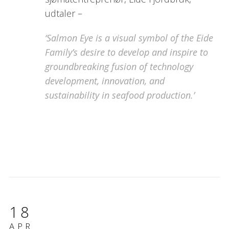
udtaler –
‘Salmon Eye is a visual symbol of the Eide
Family’s desire to develop and inspire to
groundbreaking fusion of technology
development, innovation, and
sustainability in seafood production.’
18
APR