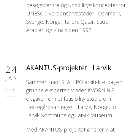
besøgscentre og udstillingskoncepter for
UNESCO verdensarvssteder i Danmark,
Sverige, Norge, Italien, Qatar, Saudi
Arabien og Kina siden 1992.
AKANTUS-projektet i Larvik
24
JAN
Sammen med SLA, LPO arkitekter og en
gruppe eksperter, vinder KVORNING
2023
opgaven om et feasibility studie om
Herregårdsanlegget i Larvik, Norge, for
Larvik Kommune og Larvik Museum.
Med AKANTUS-projektet ønsker vi at