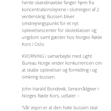
hente skandinaviske fanger hjem fra
koncentrationslejrene i slutningen af 2.
verdenskrig. Bussen bliver
omdrejningspunkt for et nyt
oplevelsescenter for skoleklasser og
ungdom samt gæster hos Norges Røde
Kors i Oslo.
KVORNING i samarbejde med Light
Bureau Norge vinder konkurrencen om
at skabe oplevelser og formidling i og
omkring bussen.
John Harald Bondevik, Seniorrådgiver i
Norges Røde Kors, udtaler –
”Vår visjon er at den hvite bussen skal