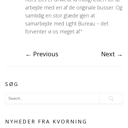
arbejde med en af de originale busser. Og
samtidig en stor glæde igen at
samarbejde med Light Bureau – det
forventer vi os meget af.”
←
Previous
Next
→
SØG
NYHEDER FRA KVORNING