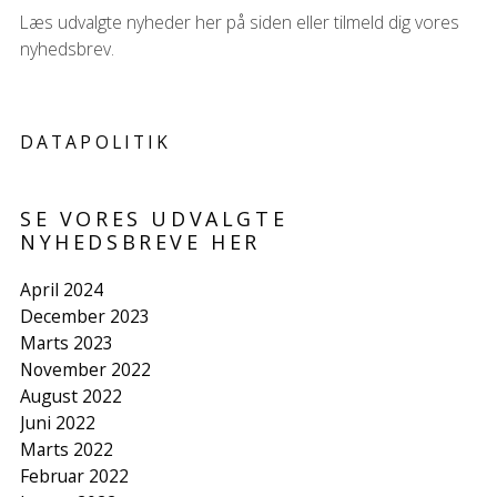
Læs udvalgte nyheder her på siden eller tilmeld dig vores
nyhedsbrev.
DATAPOLITIK
SE VORES UDVALGTE
NYHEDSBREVE HER
April 2024
December 2023
Marts 2023
November 2022
August 2022
Juni 2022
Marts 2022
Februar 2022