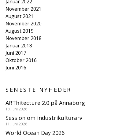
Januar 2022
November 2021
August 2021
November 2020
August 2019
November 2018
Januar 2018
Juni 2017
Oktober 2016
Juni 2016
SENESTE NYHEDER
ARThitecture 2.0 på Annaborg
18. juni 2026
Session om industrikulturarv
11. juni 2026
World Ocean Day 2026