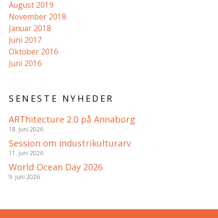
August 2019
November 2018
Januar 2018
Juni 2017
Oktober 2016
Juni 2016
SENESTE NYHEDER
ARThitecture 2.0 på Annaborg
18. juni 2026
Session om industrikulturarv
11. juni 2026
World Ocean Day 2026
9. juni 2026