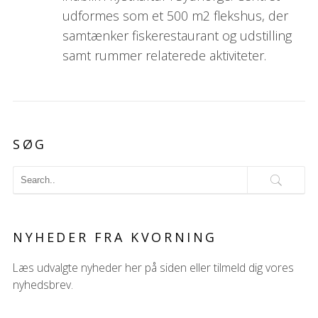
udformes som et 500 m2 flekshus, der
samtænker fiskerestaurant og udstilling
samt rummer relaterede aktiviteter.
SØG
NYHEDER FRA KVORNING
Læs udvalgte nyheder her på siden eller tilmeld dig vores
nyhedsbrev.