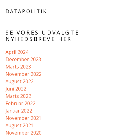
DATAPOLITIK
SE VORES UDVALGTE
NYHEDSBREVE HER
April 2024
December 2023
Marts 2023
November 2022
August 2022
Juni 2022
Marts 2022
Februar 2022
Januar 2022
November 2021
August 2021
November 2020