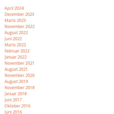
April 2024
December 2023
Marts 2023
November 2022
August 2022
Juni 2022
Marts 2022
Februar 2022
Januar 2022
November 2021
August 2021
November 2020
August 2019
November 2018
Januar 2018
Juni 2017
Oktober 2016
Juni 2016