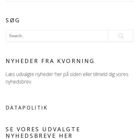
SØG
NYHEDER FRA KVORNING
Læs udvalgte nyheder her på siden eller tilmeld dig vores
nyhedsbrev.
DATAPOLITIK
SE VORES UDVALGTE
NYHEDSBREVE HER