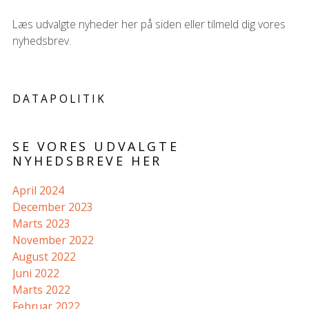
Læs udvalgte nyheder her på siden eller tilmeld dig vores
nyhedsbrev.
DATAPOLITIK
SE VORES UDVALGTE
NYHEDSBREVE HER
April 2024
December 2023
Marts 2023
November 2022
August 2022
Juni 2022
Marts 2022
Februar 2022