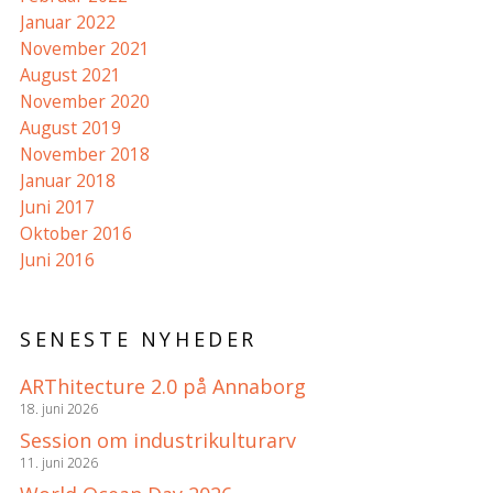
Januar 2022
November 2021
August 2021
November 2020
August 2019
November 2018
Januar 2018
Juni 2017
Oktober 2016
Juni 2016
SENESTE NYHEDER
ARThitecture 2.0 på Annaborg
18. juni 2026
Session om industrikulturarv
11. juni 2026