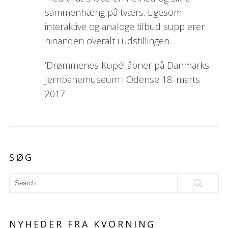
sammenhæng på tværs. Ligesom
interaktive og analoge tilbud supplerer
hinanden overalt i udstillingen.
’Drømmenes Kupé’ åbner på Danmarks
Jernbanemuseum i Odense 18. marts
2017.
SØG
NYHEDER FRA KVORNING