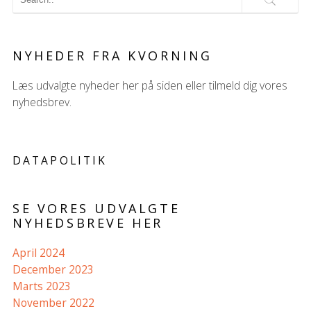
NYHEDER FRA KVORNING
Læs udvalgte nyheder her på siden eller tilmeld dig vores
nyhedsbrev.
DATAPOLITIK
SE VORES UDVALGTE
NYHEDSBREVE HER
April 2024
December 2023
Marts 2023
November 2022