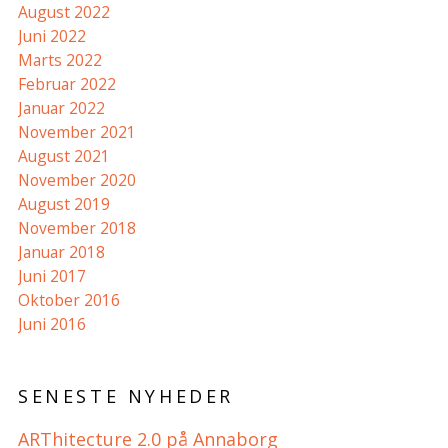
August 2022
Juni 2022
Marts 2022
Februar 2022
Januar 2022
November 2021
August 2021
November 2020
August 2019
November 2018
Januar 2018
Juni 2017
Oktober 2016
Juni 2016
SENESTE NYHEDER
ARThitecture 2.0 på Annaborg