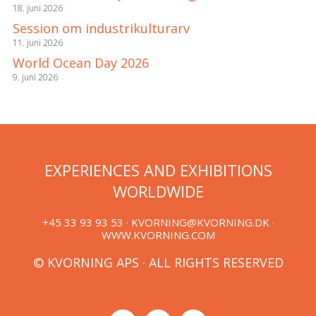
18. juni 2026
Session om industrikulturarv
11. juni 2026
World Ocean Day 2026
9. juni 2026
EXPERIENCES AND EXHIBITIONS
WORLDWIDE
+45 33 93 93 53 ·
KVORNING@KVORNING.DK
·
WWW.KVORNING.COM
© KVORNING APS · ALL RIGHTS RESERVED