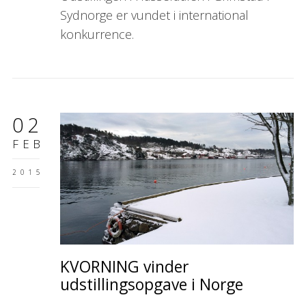
Sydnorge er vundet i international
konkurrence.
02
FEB
2015
KVORNING vinder
udstillingsopgave i Norge