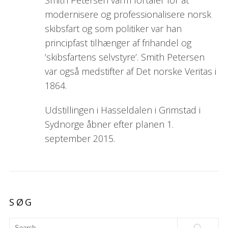
modernisere og professionalisere norsk
skibsfart og som politiker var han
principfast tilhænger af frihandel og
’skibsfartens selvstyre’. Smith Petersen
var også medstifter af Det norske Veritas i
1864.
Udstillingen i Hasseldalen i Grimstad i
Sydnorge åbner efter planen 1.
september 2015.
SØG