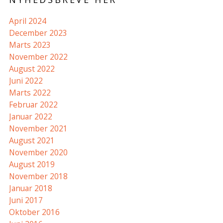
April 2024
December 2023
Marts 2023
November 2022
August 2022
Juni 2022
Marts 2022
Februar 2022
Januar 2022
November 2021
August 2021
November 2020
August 2019
November 2018
Januar 2018
Juni 2017
Oktober 2016