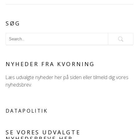
SØG
NYHEDER FRA KVORNING
Læs udvalgte nyheder her på siden eller tilmeld dig vores
nyhedsbrev.
DATAPOLITIK
SE VORES UDVALGTE
NYHEDSBREVE HER