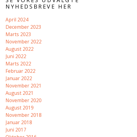
SE VORES UDVALGTE
NYHEDSBREVE HER
April 2024
December 2023
Marts 2023
November 2022
August 2022
Juni 2022
Marts 2022
Februar 2022
Januar 2022
November 2021
August 2021
November 2020
August 2019
November 2018
Januar 2018
Juni 2017