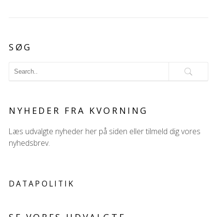
SØG
NYHEDER FRA KVORNING
Læs udvalgte nyheder her på siden eller tilmeld dig vores
nyhedsbrev.
DATAPOLITIK