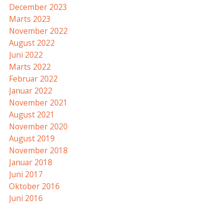
December 2023
Marts 2023
November 2022
August 2022
Juni 2022
Marts 2022
Februar 2022
Januar 2022
November 2021
August 2021
November 2020
August 2019
November 2018
Januar 2018
Juni 2017
Oktober 2016
Juni 2016