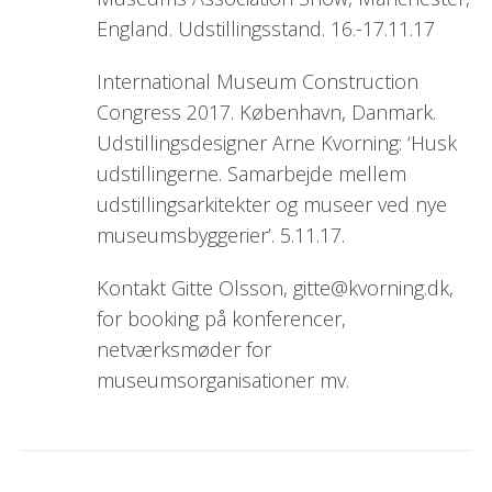
England. Udstillingsstand. 16.-17.11.17
International Museum Construction
Congress 2017. København, Danmark.
Udstillingsdesigner Arne Kvorning: ‘Husk
udstillingerne. Samarbejde mellem
udstillingsarkitekter og museer ved nye
museumsbyggerier’. 5.11.17.
Kontakt Gitte Olsson, gitte@kvorning.dk,
for booking på konferencer,
netværksmøder for
museumsorganisationer mv.