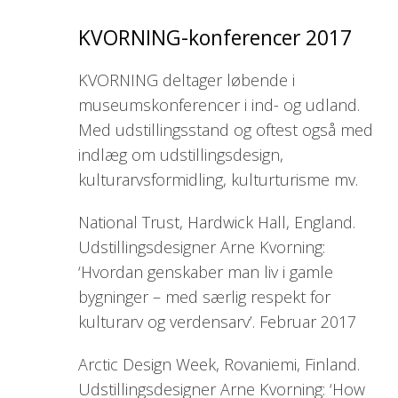
KVORNING-konferencer 2017
KVORNING deltager løbende i
museumskonferencer i ind- og udland.
Med udstillingsstand og oftest også med
indlæg om udstillingsdesign,
kulturarvsformidling, kulturturisme mv.
National Trust, Hardwick Hall, England.
Udstillingsdesigner Arne Kvorning:
‘Hvordan genskaber man liv i gamle
bygninger – med særlig respekt for
kulturarv og verdensarv’. Februar 2017
Arctic Design Week, Rovaniemi, Finland.
Udstillingsdesigner Arne Kvorning: ‘How