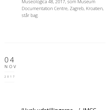
Museologica 48, 2017, som Museum
Documentation Centre, Zagreb, Kroatien,
står bag.
04
NOV
2017