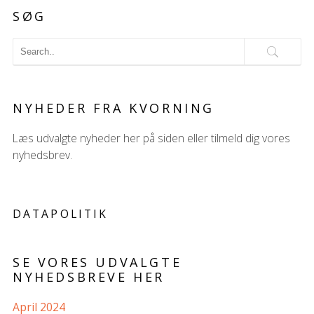
SØG
NYHEDER FRA KVORNING
Læs udvalgte nyheder her på siden eller tilmeld dig vores
nyhedsbrev.
DATAPOLITIK
SE VORES UDVALGTE
NYHEDSBREVE HER
April 2024