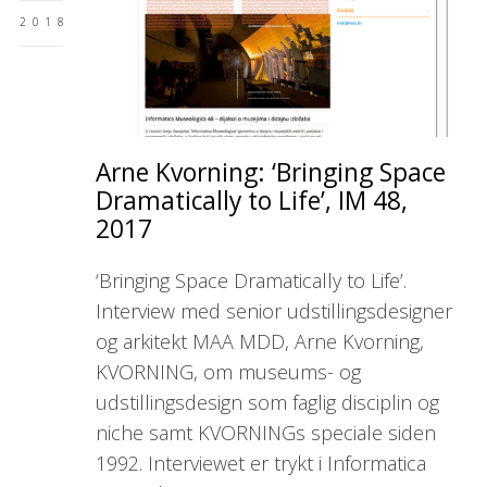
2018
Arne Kvorning: ‘Bringing Space
Dramatically to Life’, IM 48,
2017
‘Bringing Space Dramatically to Life’.
Interview med senior udstillingsdesigner
og arkitekt MAA MDD, Arne Kvorning,
KVORNING, om museums- og
udstillingsdesign som faglig disciplin og
niche samt KVORNINGs speciale siden
1992. Interviewet er trykt i Informatica