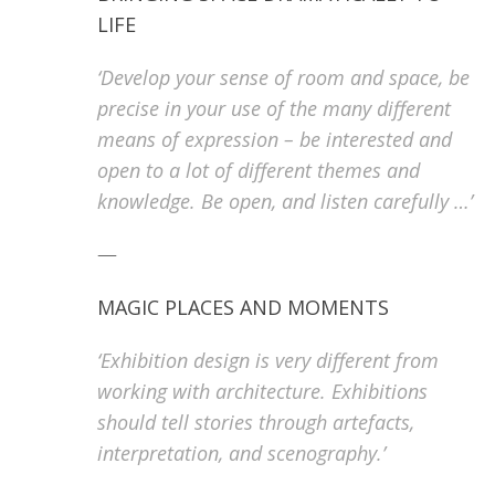
LIFE
‘Develop your sense of room and space, be
precise in your use of the many different
means of expression – be interested and
open to a lot of different themes and
knowledge. Be open, and listen carefully …’
—
MAGIC PLACES AND MOMENTS
‘Exhibition design is very different from
working with architecture. Exhibitions
should tell stories through artefacts,
interpretation, and scenography.’