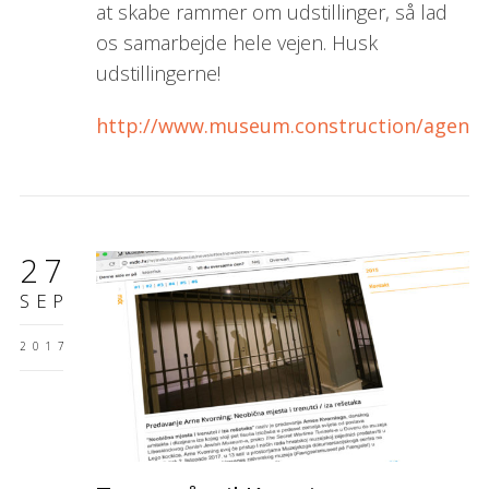
at skabe rammer om udstillinger, så lad
os samarbejde hele vejen. Husk
udstillingerne!
http://www.museum.construction/agend
27
SEP
2017