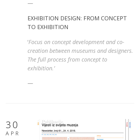
—
EXHIBITION DESIGN: FROM CONCEPT
TO EXHIBITION
‘
Focus on concept development and co-
creation between museums and designers.
The full process from concept to
exhibition.’
—
30
APR