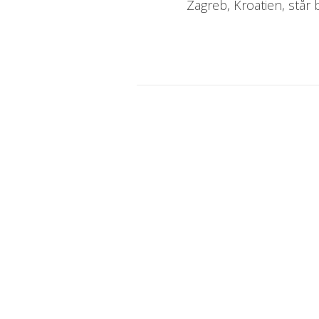
Zagreb, Kroatien, står 